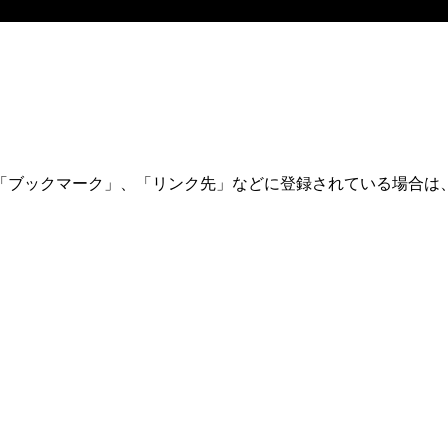
「ブックマーク」、「リンク先」などに登録されている場合は、
。