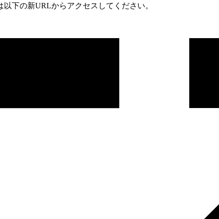
は以下の新URLからアクセスしてください。