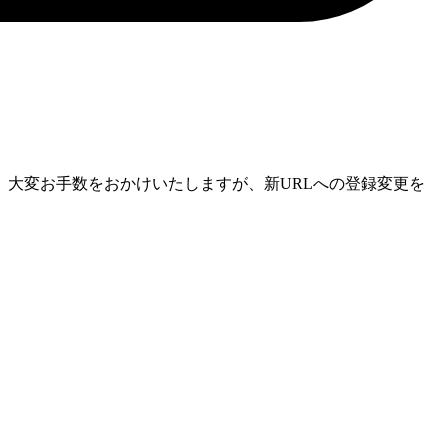
大変お手数をおかけいたしますが、新URLへの登録変更を