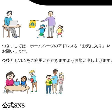
つきましては、ホームページのアドレスを「お気に入り」や
お願いします。
今後ともVLNをご利用いただきますようお願い申し上げます
公式SNS