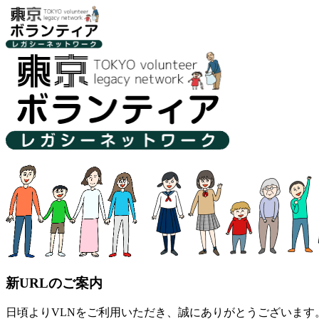
新URLのご案内
日頃よりVLNをご利用いただき、誠にありがとうございます